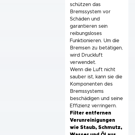
schützen das
Bremssystem vor
Schäden und
garantieren sein
reibungsloses
Funktionieren. Um die
Bremsen zu betätigen,
wird Druckluft
verwendet.
Wenn die Luft nicht
sauber ist, kann sie die
Komponenten des
Bremssystems
beschädigen und seine
Effizienz verringern.
Filter entfernen
Verunreinigungen
wie Staub, Schmutz,
Wasser und Öl aus