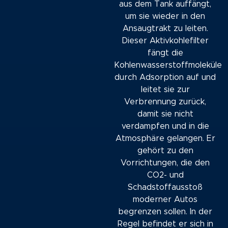
aus dem Tank auffängt,
um sie wieder in den
Ansaugtrakt zu leiten.
Dieser Aktivkohlefilter
fängt die
Kohlenwasserstoffmoleküle
durch Adsorption auf und
leitet sie zur
Verbrennung zurück,
damit sie nicht
verdampfen und in die
Atmosphäre gelangen. Er
gehört zu den
Vorrichtungen, die den
CO2- und
Schadstoffausstoß
moderner Autos
begrenzen sollen. In der
Regel befindet er sich in