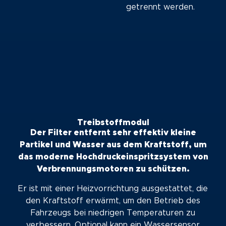
getrennt werden.
Treibstoffmodul
Der Filter entfernt sehr effektiv kleine
Partikel und Wasser aus dem Kraftstoff, um
das moderne Hochdruckeinspritzsystem von
Verbrennungsmotoren zu schützen.
Er ist mit einer Heizvorrichtung ausgestattet, die
den Kraftstoff erwärmt, um den Betrieb des
Fahrzeugs bei niedrigen Temperaturen zu
verbessern. Optional kann ein Wassersensor