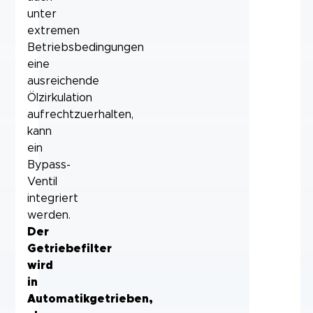
unter
extremen
Betriebsbedingungen
eine
ausreichende
Ölzirkulation
aufrechtzuerhalten,
kann
ein
Bypass-
Ventil
integriert
werden.
Der
Getriebefilter
wird
in
Automatikgetrieben,