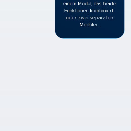
einem Modul, das beide
Funktionen kombiniert,
oder zwei separaten
Modulen.