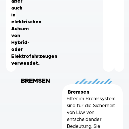
aber
auch
in
elektrischen
Achsen
von
Hybrid-
oder
Elektrofahrzeugen
verwendet.
BREMSEN
Bremsen
Filter im Bremssystem
sind für die Sicherheit
von Lkw von
entscheidender
Bedeutung. Sie