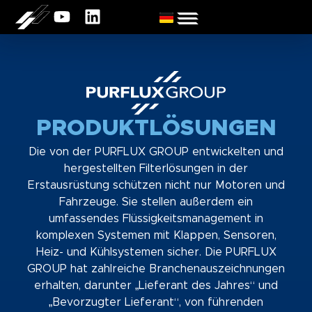
PRODUKTLÖSUNGEN
Die von der PURFLUX GROUP entwickelten und
hergestellten Filterlösungen in der
Erstausrüstung schützen nicht nur Motoren und
Fahrzeuge. Sie stellen außerdem ein
umfassendes Flüssigkeitsmanagement in
komplexen Systemen mit Klappen, Sensoren,
Heiz- und Kühlsystemen sicher. Die PURFLUX
GROUP hat zahlreiche Branchenauszeichnungen
erhalten, darunter „Lieferant des Jahres“ und
„Bevorzugter Lieferant“, von führenden