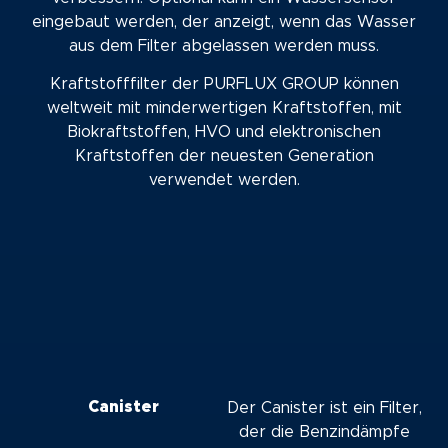
eingebaut werden, der anzeigt, wenn das Wasser
aus dem Filter abgelassen werden muss.
Kraftstofffilter der PURFLUX GROUP können
weltweit mit minderwertigen Kraftstoffen, mit
Biokraftstoffen, HVO und elektronischen
Kraftstoffen der neuesten Generation
verwendet werden.
Canister
Der Canister ist ein Filter,
der die Benzindämpfe