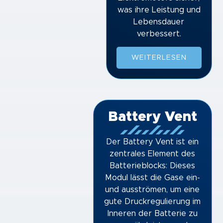
was ihre Leistung und
Lebensdauer
verbessert.
WEITERLESEN
Battery Vent
Der Battery Vent ist ein
zentrales Element des
Batterieblocks: Dieses
Modul lässt die Gase ein-
und ausströmen, um eine
gute Druckregulierung im
Inneren der Batterie zu