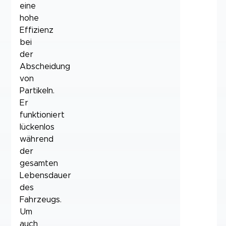
eine
hohe
Effizienz
bei
der
Abscheidung
von
Partikeln.
Er
funktioniert
lückenlos
während
der
gesamten
Lebensdauer
des
Fahrzeugs.
Um
auch