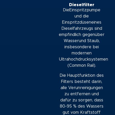
Dieselfilter
DieEinspritzpumpe
und die
Einspritzdüseneines
Dieselfahrzeugs sind
empfindlich gegenüber
Wasserund Staub,
insbesondere bei
modernen
Ultrahochdrucksystemen
(Common Rail).
Die Hauptfunktion des
Filters besteht darin,
alle Verunreinigungen
zu entfernen und
dafür zu sorgen, dass
80-95 % des Wassers
gut vom Kraftstoff