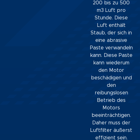
200 bis zu 500
m3 Luft pro
Stunde. Diese
Luft enthält
Staub, der sich in
eine abrasive
Paste verwandeln
kann. Diese Paste
kann wiederum
den Motor
beschädigen und
den
reibungslosen
Betrieb des
Motors
beeinträchtigen.
Daher muss der
Luftfilter äußerst
effizient sein.