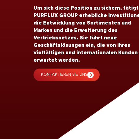
Um sich diese Position zu sichern, tätigt
PURFLUX GROUP erhebliche Investitione
die Entwicklung von Sortimenten und
Marken und die Erweiterung des
Vertriebsnetzes. Sie führt neue
Geschäftslösungen ein, die von ihren
vielfältigen und internationalen Kunden
erwartet werden.
KONTAKTIEREN SIE UNS!