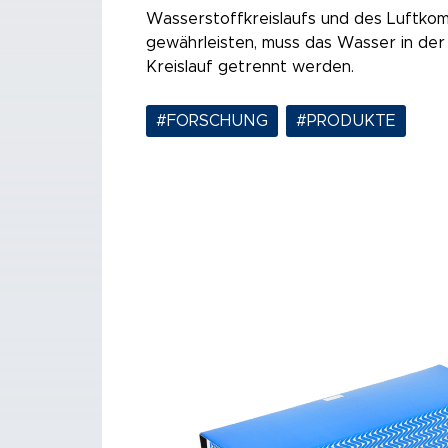
Wasserstoffkreislaufs und des Luftko
gewährleisten, muss das Wasser in der
Kreislauf getrennt werden.
#FORSCHUNG
,
#PRODUKTE