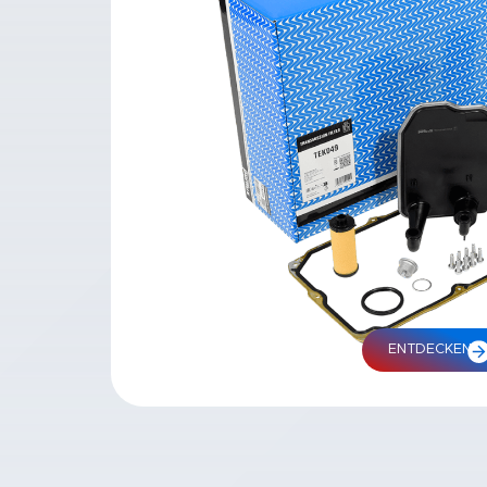
ENTDECKEN