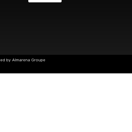
ted by Almarena Groupe