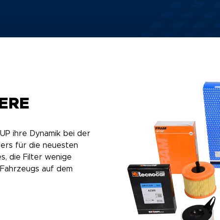
ERE
UP ihre Dynamik bei der
ers für die neuesten
, die Filter wenige
 Fahrzeugs auf dem