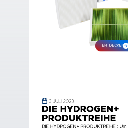
ENTDECKEN
3 JULI 2023
DIE HYDROGEN+
PRODUKTREIHE
DIE HYDROGEN+ PRODUKTREIHE : Um d