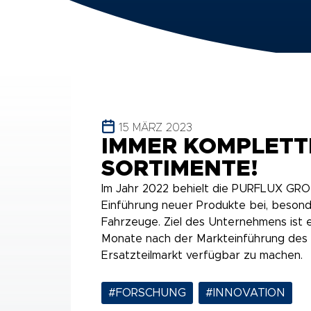
15 MÄRZ 2023
IMMER KOMPLETT
SORTIMENTE!
Im Jahr 2022 behielt die PURFLUX GRO
Einführung neuer Produkte bei, besond
Fahrzeuge. Ziel des Unternehmens ist es
Monate nach der Markteinführung des
Ersatzteilmarkt verfügbar zu machen.
#FORSCHUNG
,
#INNOVATION