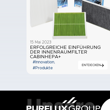
15 Mai 2023
ERFOLGREICHE EINFÜHRUNG
DER INNENRAUMFILTER
CABINHEPA+
#Innovation
,
ENTDECKEN
#Produkte
Unsere