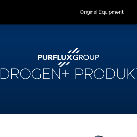
Original Equipment
YDROGEN+ PRODUK