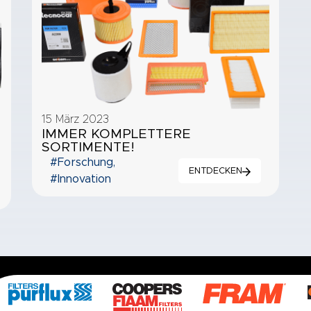
15 März 2023
IMMER KOMPLETTERE
SORTIMENTE!
#Forschung
,
ENTDECKEN
#Innovation