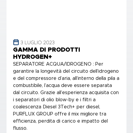
3 LUGLIO 2023
GAMMA DI PRODOTTI
HYDROGEN+
SEPARATORE ACQUA/IDROGENO : Per
garantire la longevità del circuito dell’idrogeno
e del compressore d’aria, all’interno della pila a
combustibile, l’acqua deve essere separata
dal circuito. Grazie all’esperienza acquisita con
i separatori di olio blow-by e i filtri a
coalescenza Diesel 3Tech+ per diesel,
PURFLUX GROUP offre il mix migliore tra
efficienza, perdita di carico e impatto del
flusso.