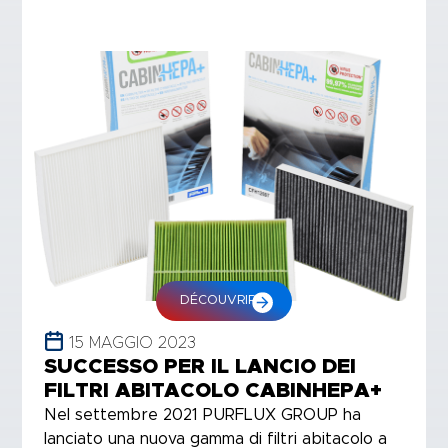
DÉCOUVRIR
15 MAGGIO 2023
SUCCESSO PER IL LANCIO DEI
FILTRI ABITACOLO CABINHEPA+
Nel settembre 2021 PURFLUX GROUP ha
lanciato una nuova gamma di filtri abitacolo a