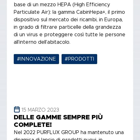
base di un mezzo HEPA (High Efficiency
Particulate Air): la gamma CabinHepa+, il primo
dispositivo sul mercato dei ricambi, in Europa,
in grado di filtrare particelle della grandezza
di un virus e proteggere così tutte le persone
all’interno dell’abitacolo.
#INNOVAZIONE
,
#PRODOTTI
15 MARZO 2023
DELLE GAMME SEMPRE PIÙ
COMPLETE!
Nel 2022 PURFLUX GROUP ha mantenuto una