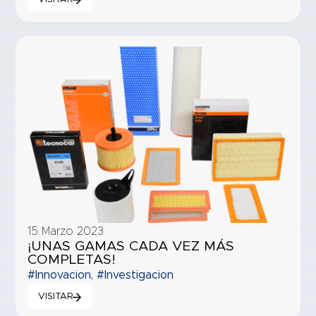
15 Marzo 2023
¡UNAS GAMAS CADA VEZ MÁS
COMPLETAS!
#Innovacion
,
#Investigacion
VISITAR