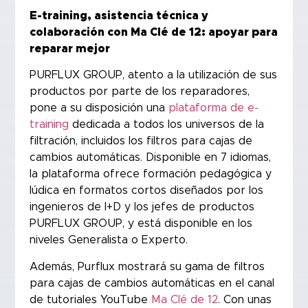
E-training, asistencia técnica y
colaboración con Ma Clé de 12: apoyar para
reparar mejor
PURFLUX GROUP, atento a la utilización de sus
productos por parte de los reparadores,
pone a su disposición una
plataforma de e-
training
dedicada a todos los universos de la
filtración, incluidos los filtros para cajas de
cambios automáticas. Disponible en 7 idiomas,
la plataforma ofrece formación pedagógica y
lúdica en formatos cortos diseñados por los
ingenieros de I+D y los jefes de productos
PURFLUX GROUP, y está disponible en los
niveles Generalista o Experto.
Además, Purflux mostrará su gama de filtros
para cajas de cambios automáticas en el canal
de tutoriales YouTube
Ma Clé de 12
. Con unas