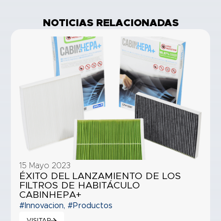
NOTICIAS RELACIONADAS
15 Mayo 2023
ÉXITO DEL LANZAMIENTO DE LOS
FILTROS DE HABITÁCULO
CABINHEPA+
#Innovacion
,
#Productos
VISITAR