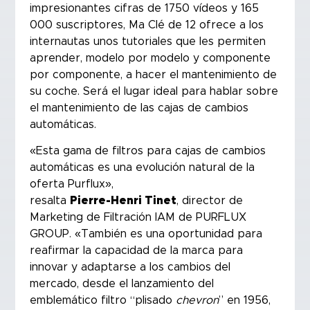
impresionantes cifras de 1750 vídeos y 165
000 suscriptores, Ma Clé de 12 ofrece a los
internautas unos tutoriales que les permiten
aprender, modelo por modelo y componente
por componente, a hacer el mantenimiento de
su coche. Será el lugar ideal para hablar sobre
el mantenimiento de las cajas de cambios
automáticas.
«Esta gama de filtros para cajas de cambios
automáticas es una evolución natural de la
oferta Purflux»,
resalta
Pierre-Henri Tinet
, director de
Marketing de Filtración IAM de PURFLUX
GROUP. «También es una oportunidad para
reafirmar la capacidad de la marca para
innovar y adaptarse a los cambios del
mercado, desde el lanzamiento del
emblemático filtro “plisado
chevron
” en 1956,