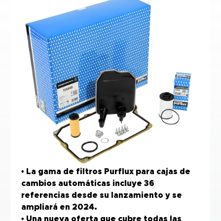
• La gama de filtros Purflux para cajas de
cambios automáticas incluye 36
referencias desde su lanzamiento y se
ampliará en 2024.
• Una nueva oferta que cubre todas las