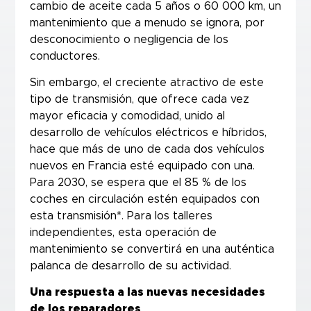
cambio de aceite cada 5 años o 60 000 km, un
mantenimiento que a menudo se ignora, por
desconocimiento o negligencia de los
conductores.
Sin embargo, el creciente atractivo de este
tipo de transmisión, que ofrece cada vez
mayor eficacia y comodidad, unido al
desarrollo de vehículos eléctricos e híbridos,
hace que más de uno de cada dos vehículos
nuevos en Francia esté equipado con una.
Para 2030, se espera que el 85 % de los
coches en circulación estén equipados con
esta transmisión*. Para los talleres
independientes, esta operación de
mantenimiento se convertirá en una auténtica
palanca de desarrollo de su actividad.
Una respuesta a las nuevas necesidades
de los reparadores