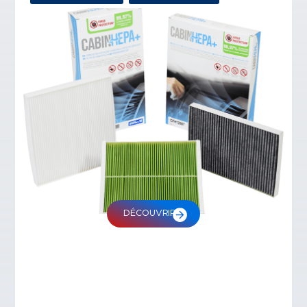
DÉCOUVRIR