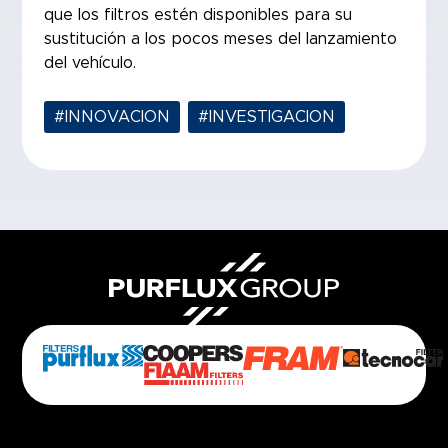
que los filtros estén disponibles para su
sustitución a los pocos meses del lanzamiento
del vehículo.
#INNOVACION
,
#INVESTIGACION