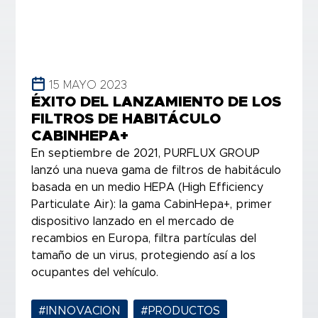
15 MAYO 2023
ÉXITO DEL LANZAMIENTO DE LOS
FILTROS DE HABITÁCULO
CABINHEPA+
En septiembre de 2021, PURFLUX GROUP
lanzó una nueva gama de filtros de habitáculo
basada en un medio HEPA (High Efficiency
Particulate Air): la gama CabinHepa+, primer
dispositivo lanzado en el mercado de
recambios en Europa, filtra partículas del
tamaño de un virus, protegiendo así a los
ocupantes del vehículo.
#INNOVACION
,
#PRODUCTOS