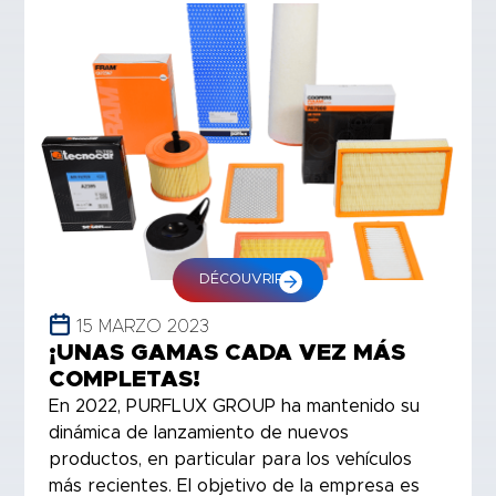
DÉCOUVRIR
15 MARZO 2023
¡UNAS GAMAS CADA VEZ MÁS
COMPLETAS!
En 2022, PURFLUX GROUP ha mantenido su
dinámica de lanzamiento de nuevos
productos, en particular para los vehículos
más recientes. El objetivo de la empresa es