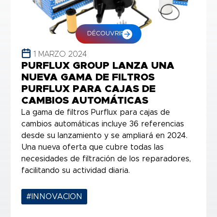
DÉCOUVRIR
1 MARZO 2024
PURFLUX GROUP LANZA UNA
NUEVA GAMA DE FILTROS
PURFLUX PARA CAJAS DE
CAMBIOS AUTOMÁTICAS
La gama de filtros Purflux para cajas de
cambios automáticas incluye 36 referencias
desde su lanzamiento y se ampliará en 2024.
Una nueva oferta que cubre todas las
necesidades de filtración de los reparadores,
facilitando su actividad diaria.
#INNOVACION